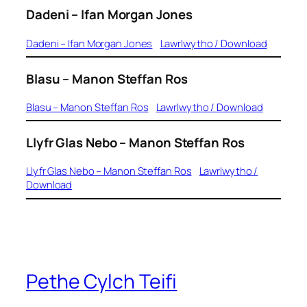
Dadeni
– Ifan Morgan Jones
Dadeni – Ifan Morgan Jones
Lawrlwytho / Download
Blasu
– Manon Steffan Ros
Blasu – Manon Steffan Ros
Lawrlwytho / Download
Llyfr Glas Nebo
– Manon Steffan Ros
Llyfr Glas Nebo – Manon Steffan Ros
Lawrlwytho /
Download
Pethe Cylch Teifi