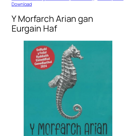
Download
Y Morfarch Arian
gan
Eurgain Haf